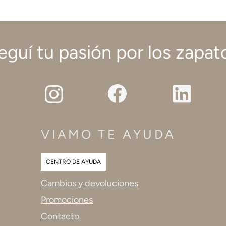
eguí tu pasión por los zapat
VIAMO TE AYUDA
CENTRO DE AYUDA
Cambios y devoluciones
Promociones
Contacto