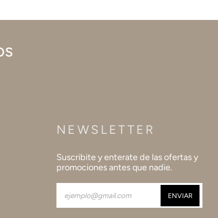
os
NEWSLETTER
Suscribite y enterate de las ofertas y
promociones antes que nadie.