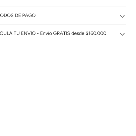
ODOS DE PAGO
CULÁ TU ENVÍO - Envío GRATIS desde $160.000