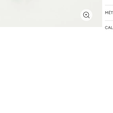
MÉT
CAL