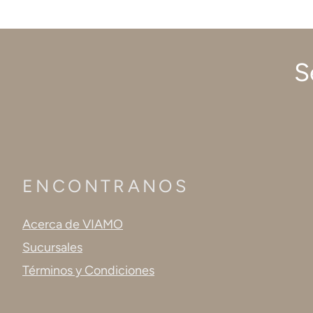
S
ENCONTRANOS
Acerca de VIAMO
Sucursales
Términos y Condiciones