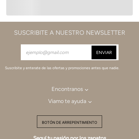
SUSCRIBITE A NUESTRO NEWSLETTER
Suscribite y enterate de las ofertas y promociones antes que nadie.
Encontranos
Viamo te ayuda
BOTÓN DE ARREPENTIMIENTO
Seguí tu pasión por los zapatos