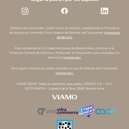
Defensa del consumidor: podrá iniciar un reclamo, completando el Formulario
de denuncias Ventanilla Única Federal de Defensa del Consumidor
ingresando
desde aquí.
Para residentes en la Ciudad Autónoma de Buenos Aires, remitirse a la
Dirección General de Defensa y Protección al Consumidor, para consultas y/o
denuncias
ingrese aquí.
Para mayor información, podrá consultar la Ley de Defensa del Consumidor
ingrese aquí.
VIAMO ©2021. Todos los derechos reservados. LANNOT S.A. - CUIT
30707494014 - Lisandro de la Torre 3868, Buenos Aires