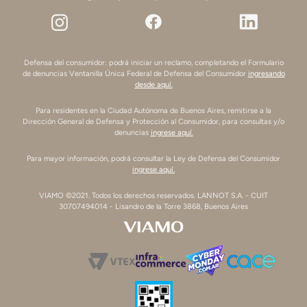
Defensa del consumidor: podrá iniciar un reclamo, completando el Formulario
de denuncias Ventanilla Única Federal de Defensa del Consumidor
ingresando
desde aquí.
Para residentes en la Ciudad Autónoma de Buenos Aires, remitirse a la
Dirección General de Defensa y Protección al Consumidor, para consultas y/o
denuncias
ingrese aquí.
Para mayor información, podrá consultar la Ley de Defensa del Consumidor
ingrese aquí.
VIAMO ©2021. Todos los derechos reservados. LANNOT S.A. - CUIT
30707494014 - Lisandro de la Torre 3868, Buenos Aires