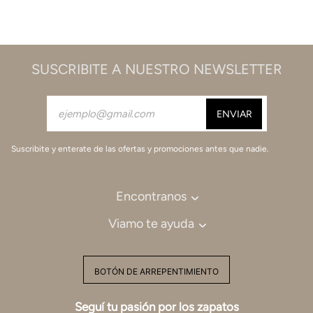
SUSCRIBITE A NUESTRO NEWSLETTER
Suscribite y enterate de las ofertas y promociones antes que nadie.
Encontranos
Viamo te ayuda
BOTÓN DE ARREPENTIMIENTO
Seguí tu pasión por los zapatos