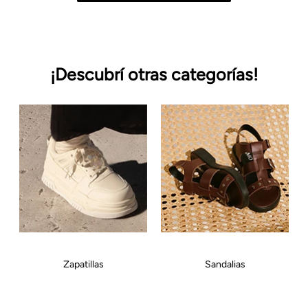
¡Descubrí otras categorías!
Zapatillas
Sandalias