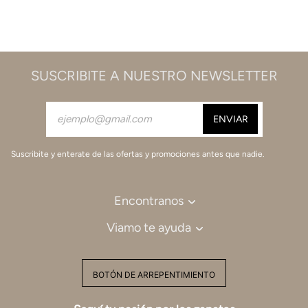
SUSCRIBITE A NUESTRO NEWSLETTER
Suscribite y enterate de las ofertas y promociones antes que nadie.
Encontranos
Viamo te ayuda
BOTÓN DE ARREPENTIMIENTO