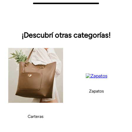
¡Descubrí otras categorías!
Zapatos
Carteras