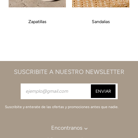
Sandalias
SUSCRIBITE A NUESTRO NEWSLETTER
Suscribite y enterate de las ofertas y promociones antes que nadie.
Encontranos