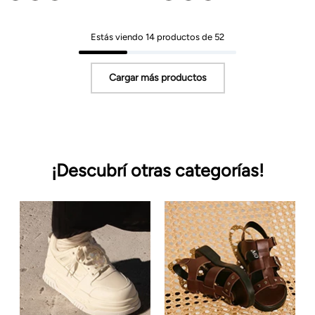
Estás viendo
14
productos de
52
¡Descubrí otras categorías!
Carteras