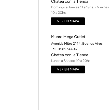
Chatea con la Tienda
Domingo a Jueves 11 a 19hs. - Viernes
10 a 20hs.
VER EN MAPA
Munro Mega Outlet
Avenida Mitre 2144
,
Buenos Aires
Tel:
1158974406
Chatea con la Tienda
Lunes a Sábado 10 a 20hs.
VER EN MAPA