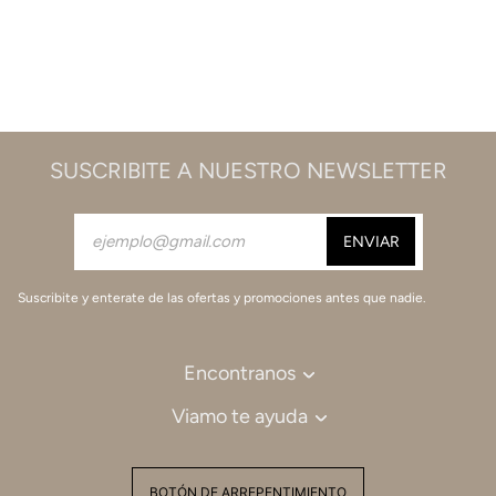
SUSCRIBITE A NUESTRO NEWSLETTER
Suscribite y enterate de las ofertas y promociones antes que nadie.
Encontranos
Viamo te ayuda
BOTÓN DE ARREPENTIMIENTO