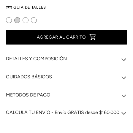
GUIA DE TALLES
AGREGAR AL CARRITO
DETALLES Y COMPOSICIÓN
CUIDADOS BÁSICOS
METODOS DE PAGO
CALCULÁ TU ENVÍO - Envío GRATIS desde $160.000