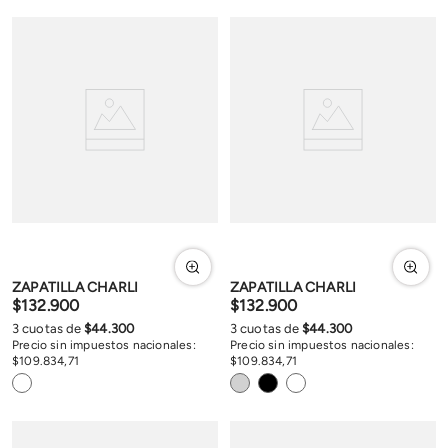
ZAPATILLA CHARLI
ZAPATILLA CHARLI
$
132
.
900
$
132
.
900
3
cuotas de
$
44
.
300
3
cuotas de
$
44
.
300
Precio sin impuestos nacionales:
Precio sin impuestos nacionales:
$
109
.
834
,
71
$
109
.
834
,
71