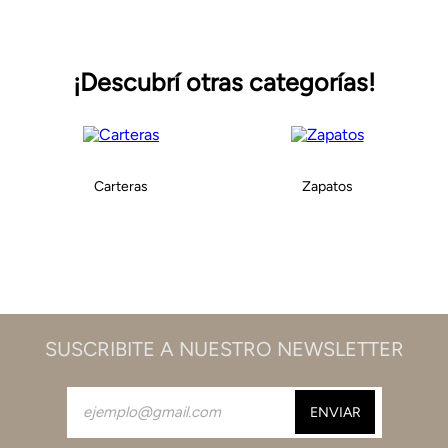
¡Descubrí otras categorías!
Carteras
Zapatos
SUSCRIBITE A NUESTRO NEWSLETTER