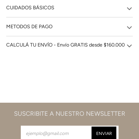
CUIDADOS BÁSICOS
METODOS DE PAGO
CALCULÁ TU ENVÍO - Envío GRATIS desde $160.000
SUSCRIBITE A NUESTRO NEWSLETTER