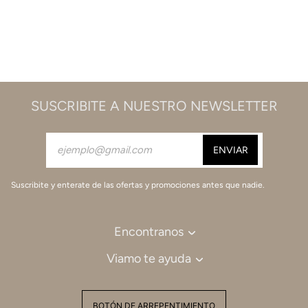
SUSCRIBITE A NUESTRO NEWSLETTER
Suscribite y enterate de las ofertas y promociones antes que nadie.
Encontranos
Viamo te ayuda
BOTÓN DE ARREPENTIMIENTO