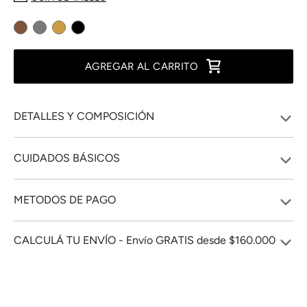
AGREGAR AL CARRITO
DETALLES Y COMPOSICIÓN
CUIDADOS BÁSICOS
METODOS DE PAGO
CALCULÁ TU ENVÍO - Envío GRATIS desde $160.000