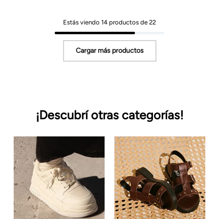
Estás viendo
14
productos de
22
¡Descubrí otras categorías!
Cartera