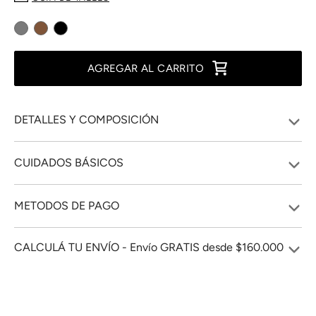
AGREGAR AL CARRITO
DETALLES Y COMPOSICIÓN
CUIDADOS BÁSICOS
METODOS DE PAGO
CALCULÁ TU ENVÍO - Envío GRATIS desde $160.000