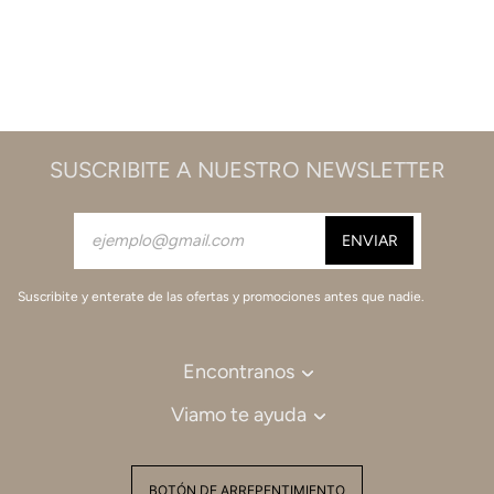
SUSCRIBITE A NUESTRO NEWSLETTER
Suscribite y enterate de las ofertas y promociones antes que nadie.
Encontranos
Viamo te ayuda
BOTÓN DE ARREPENTIMIENTO