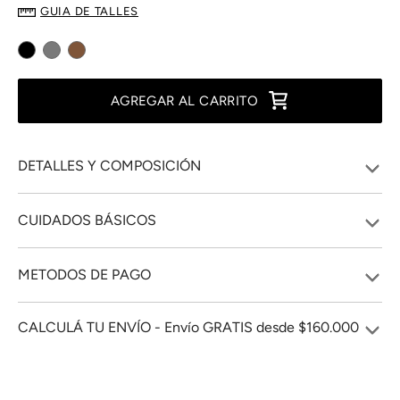
GUIA DE TALLES
AGREGAR AL CARRITO
DETALLES Y COMPOSICIÓN
CUIDADOS BÁSICOS
METODOS DE PAGO
CALCULÁ TU ENVÍO - Envío GRATIS desde $160.000