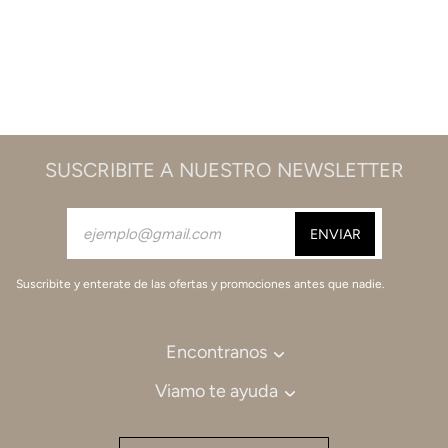
SUSCRIBITE A NUESTRO NEWSLETTER
Suscribite y enterate de las ofertas y promociones antes que nadie.
Encontranos
Viamo te ayuda