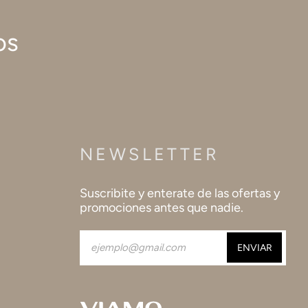
os
NEWSLETTER
Suscribite y enterate de las ofertas y
promociones antes que nadie.