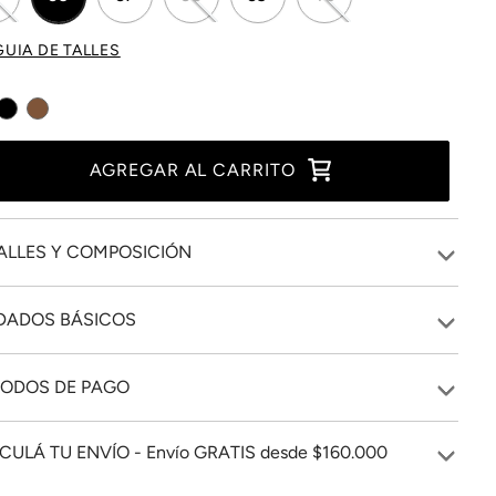
GUIA DE TALLES
AGREGAR AL CARRITO
ALLES Y COMPOSICIÓN
DADOS BÁSICOS
ODOS DE PAGO
CULÁ TU ENVÍO - Envío GRATIS desde $160.000