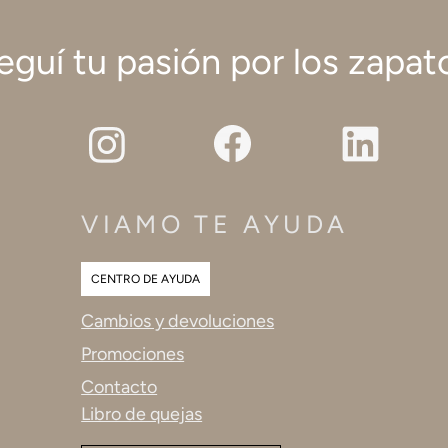
eguí tu pasión por los zapat
VIAMO TE AYUDA
CENTRO DE AYUDA
Cambios y devoluciones
Promociones
Contacto
Libro de quejas