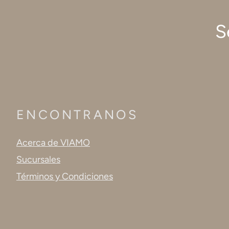
S
ENCONTRANOS
Acerca de VIAMO
Sucursales
Términos y Condiciones