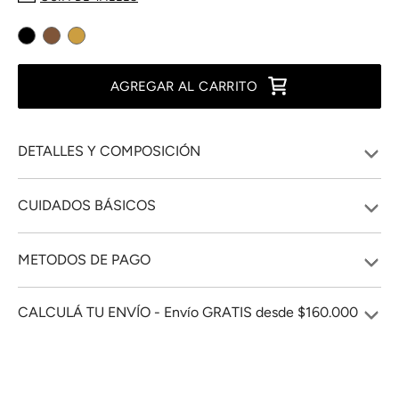
AGREGAR AL CARRITO
DETALLES Y COMPOSICIÓN
CUIDADOS BÁSICOS
METODOS DE PAGO
CALCULÁ TU ENVÍO - Envío GRATIS desde $160.000