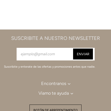
SUSCRIBITE A NUESTRO NEWSLETTER
Suscribite y enterate de las ofertas y promociones antes que nadie.
Encontranos
Viamo te ayuda
BOTÓN DE ARREPENTIMIENTO