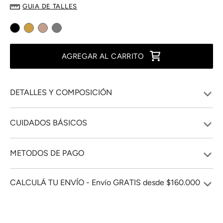
GUIA DE TALLES
AGREGAR AL CARRITO
DETALLES Y COMPOSICIÓN
CUIDADOS BÁSICOS
METODOS DE PAGO
CALCULÁ TU ENVÍO - Envío GRATIS desde $160.000