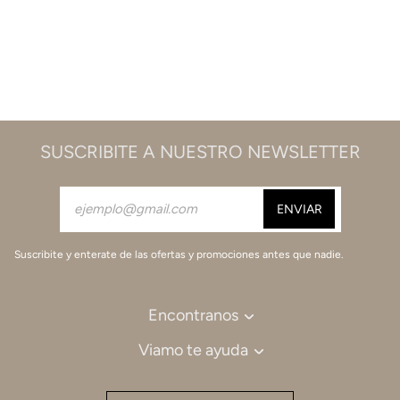
SUSCRIBITE A NUESTRO NEWSLETTER
Suscribite y enterate de las ofertas y promociones antes que nadie.
Encontranos
Viamo te ayuda