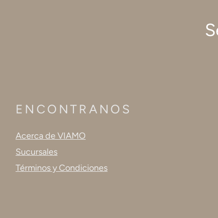
S
ENCONTRANOS
Acerca de VIAMO
Sucursales
Términos y Condiciones