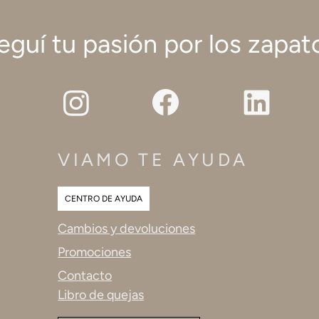
eguí tu pasión por los zapat
VIAMO TE AYUDA
CENTRO DE AYUDA
Cambios y devoluciones
Promociones
Contacto
Libro de quejas