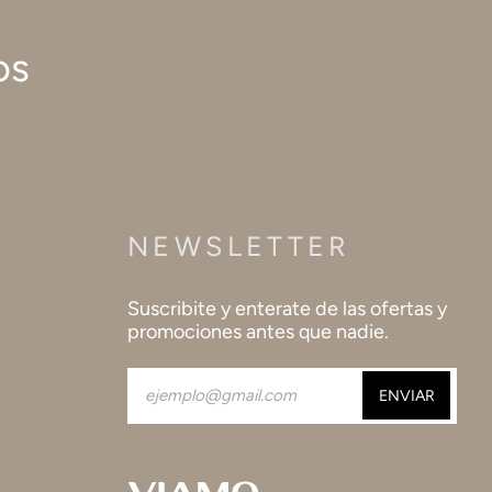
os
NEWSLETTER
Suscribite y enterate de las ofertas y
promociones antes que nadie.