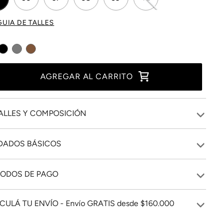
GUIA DE TALLES
AGREGAR AL CARRITO
ALLES Y COMPOSICIÓN
DADOS BÁSICOS
ODOS DE PAGO
CULÁ TU ENVÍO - Envío GRATIS desde $160.000