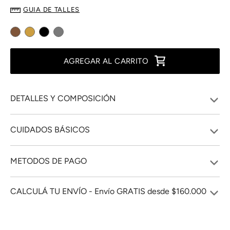
GUIA DE TALLES
AGREGAR AL CARRITO
DETALLES Y COMPOSICIÓN
CUIDADOS BÁSICOS
METODOS DE PAGO
CALCULÁ TU ENVÍO - Envío GRATIS desde $160.000