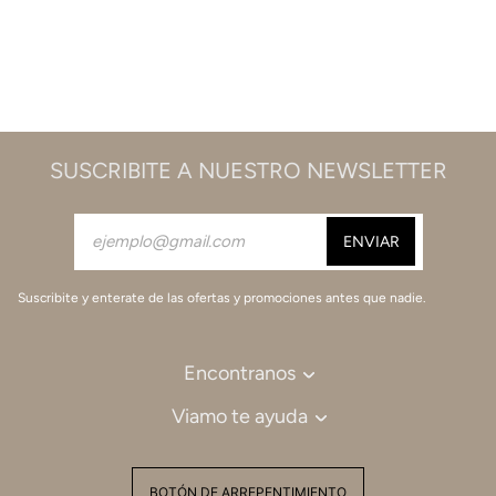
SUSCRIBITE A NUESTRO NEWSLETTER
Suscribite y enterate de las ofertas y promociones antes que nadie.
Encontranos
Viamo te ayuda
BOTÓN DE ARREPENTIMIENTO