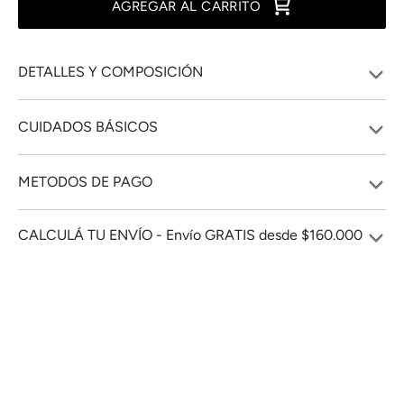
AGREGAR AL CARRITO
DETALLES Y COMPOSICIÓN
CUIDADOS BÁSICOS
METODOS DE PAGO
CALCULÁ TU ENVÍO - Envío GRATIS desde $160.000