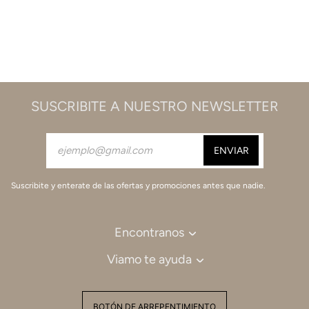
SUSCRIBITE A NUESTRO NEWSLETTER
Suscribite y enterate de las ofertas y promociones antes que nadie.
Encontranos
Viamo te ayuda
BOTÓN DE ARREPENTIMIENTO