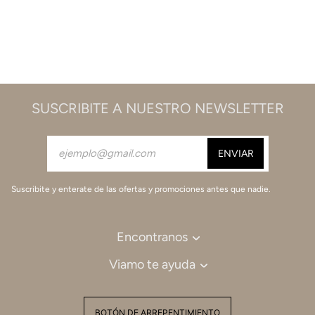
SUSCRIBITE A NUESTRO NEWSLETTER
Suscribite y enterate de las ofertas y promociones antes que nadie.
Encontranos
Viamo te ayuda
BOTÓN DE ARREPENTIMIENTO