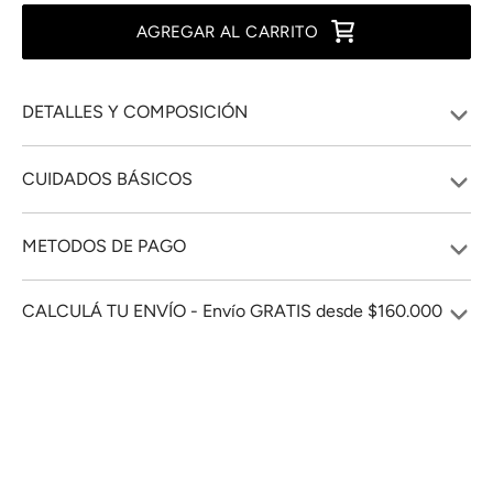
AGREGAR AL CARRITO
DETALLES Y COMPOSICIÓN
CUIDADOS BÁSICOS
METODOS DE PAGO
CALCULÁ TU ENVÍO - Envío GRATIS desde $160.000