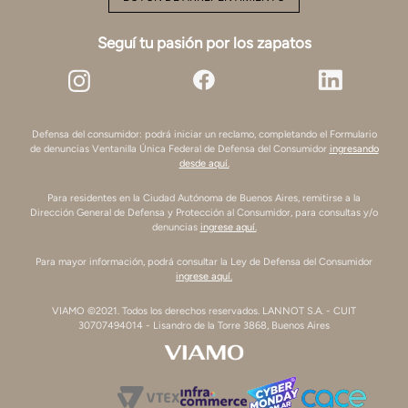
Seguí tu pasión por los zapatos
Defensa del consumidor: podrá iniciar un reclamo, completando el Formulario
de denuncias Ventanilla Única Federal de Defensa del Consumidor
ingresando
desde aquí.
Para residentes en la Ciudad Autónoma de Buenos Aires, remitirse a la
Dirección General de Defensa y Protección al Consumidor, para consultas y/o
denuncias
ingrese aquí.
Para mayor información, podrá consultar la Ley de Defensa del Consumidor
ingrese aquí.
VIAMO ©2021. Todos los derechos reservados. LANNOT S.A. - CUIT
30707494014 - Lisandro de la Torre 3868, Buenos Aires