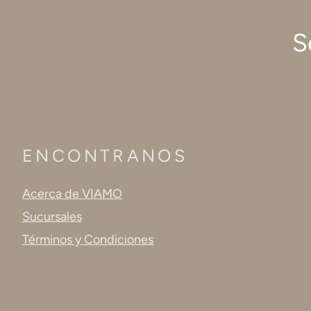
S
ENCONTRANOS
Acerca de VIAMO
Sucursales
Términos y Condiciones