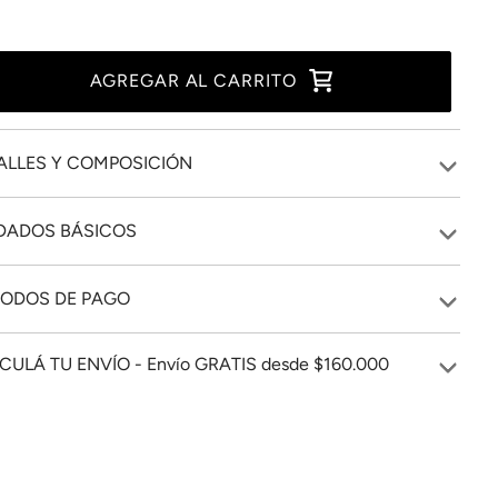
AGREGAR AL CARRITO
ALLES Y COMPOSICIÓN
DADOS BÁSICOS
ODOS DE PAGO
CULÁ TU ENVÍO - Envío GRATIS desde $160.000