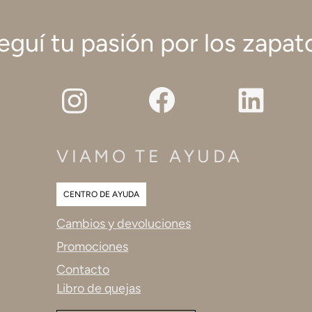
eguí tu pasión por los zapat
VIAMO TE AYUDA
CENTRO DE AYUDA
Cambios y devoluciones
Promociones
Contacto
Libro de quejas