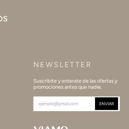
os
NEWSLETTER
Suscribite y enterate de las ofertas y
promociones antes que nadie.