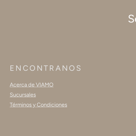
S
ENCONTRANOS
Acerca de VIAMO
Sucursales
Términos y Condiciones