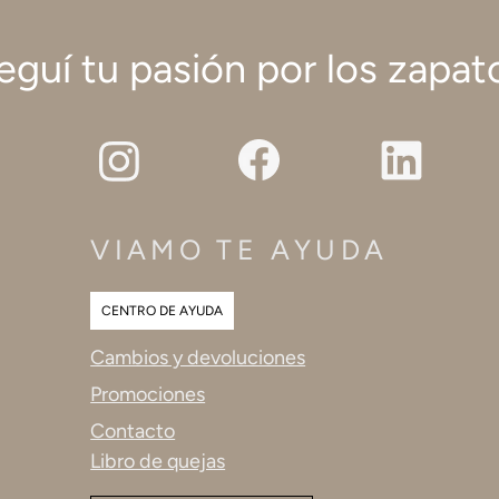
eguí tu pasión por los zapat
VIAMO TE AYUDA
CENTRO DE AYUDA
Cambios y devoluciones
Promociones
Contacto
Libro de quejas