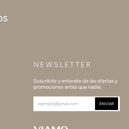
os
NEWSLETTER
Suscribite y enterate de las ofertas y
promociones antes que nadie.