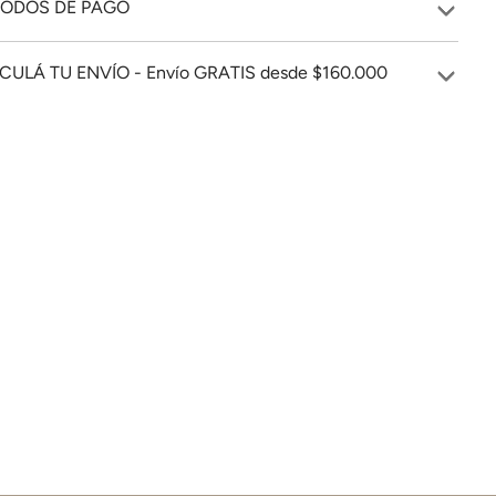
ODOS DE PAGO
CULÁ TU ENVÍO - Envío GRATIS desde $160.000