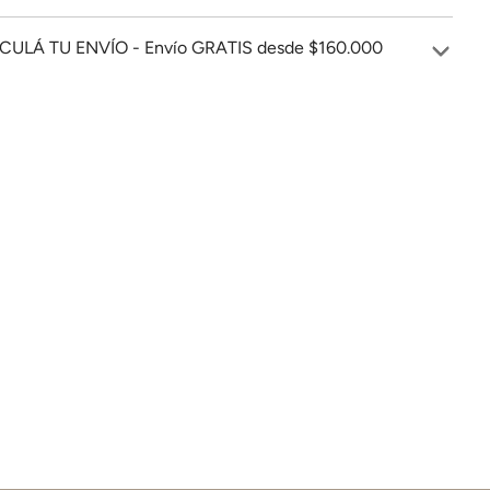
CULÁ TU ENVÍO - Envío GRATIS desde $160.000