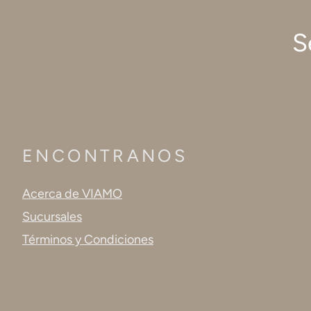
S
ENCONTRANOS
Acerca de VIAMO
Sucursales
Términos y Condiciones