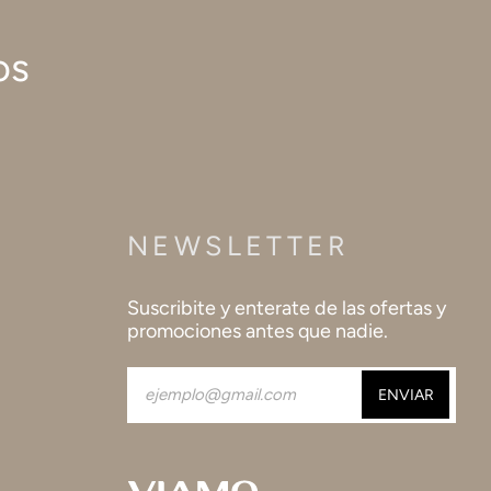
os
NEWSLETTER
Suscribite y enterate de las ofertas y
promociones antes que nadie.