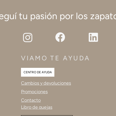
eguí tu pasión por los zapat
VIAMO TE AYUDA
CENTRO DE AYUDA
Cambios y devoluciones
Promociones
Contacto
Libro de quejas