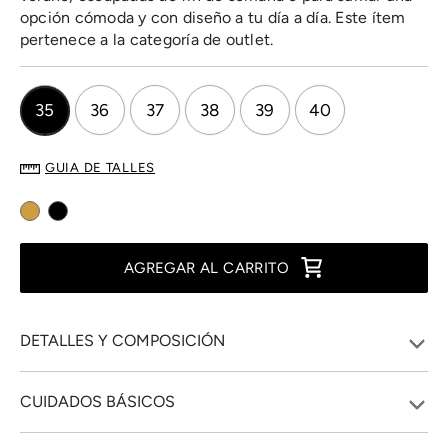
opción cómoda y con diseño a tu día a día. Este ítem
pertenece a la categoría de outlet.
35
36
37
38
39
40
GUIA DE TALLES
AGREGAR AL CARRITO
DETALLES Y COMPOSICIÓN
CUIDADOS BÁSICOS