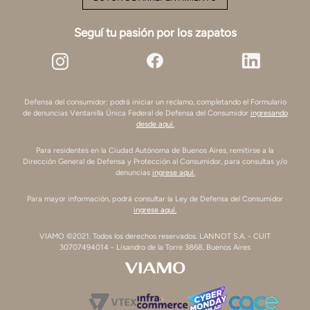
Seguí tu pasión por los zapatos
Defensa del consumidor: podrá iniciar un reclamo, completando el Formulario
de denuncias Ventanilla Única Federal de Defensa del Consumidor
ingresando
desde aquí.
Para residentes en la Ciudad Autónoma de Buenos Aires, remitirse a la
Dirección General de Defensa y Protección al Consumidor, para consultas y/o
denuncias
ingrese aquí.
Para mayor información, podrá consultar la Ley de Defensa del Consumidor
ingrese aquí.
VIAMO ©2021. Todos los derechos reservados. LANNOT S.A. - CUIT
30707494014 - Lisandro de la Torre 3868, Buenos Aires