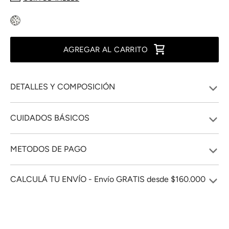
AGREGAR AL CARRITO
DETALLES Y COMPOSICIÓN
CUIDADOS BÁSICOS
METODOS DE PAGO
CALCULÁ TU ENVÍO - Envío GRATIS desde $160.000