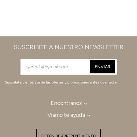
SUSCRIBITE A NUESTRO NEWSLETTER
Suscribite y enterate de las ofertas y promociones antes que nadie.
Encontranos
Viamo te ayuda
BOTÓN DE ARREPENTIMIENTO