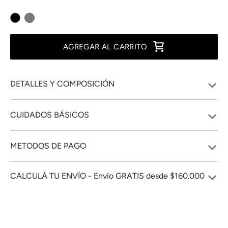
AGREGAR AL CARRITO
DETALLES Y COMPOSICIÓN
CUIDADOS BÁSICOS
METODOS DE PAGO
CALCULÁ TU ENVÍO - Envío GRATIS desde $160.000