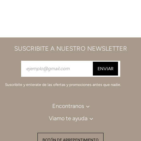
SUSCRIBITE A NUESTRO NEWSLETTER
Suscribite y enterate de las ofertas y promociones antes que nadie.
Encontranos
Viamo te ayuda
BOTÓN DE ARREPENTIMIENTO