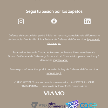
Seguí tu pasión por los zapatos
Defensa del consumidor: podrá iniciar un reclamo, completando el Formulario
de denuncias Ventanilla Única Federal de Defensa del Consumidor
ingresando
desde aquí.
Para residentes en la Ciudad Autónoma de Buenos Aires, remitirse a la
Dirección General de Defensa y Protección al Consumidor, para consultas y/o
denuncias
ingrese aquí.
Para mayor información, podrá consultar la Ley de Defensa del Consumidor
ingrese aquí.
VIAMO ©2021. Todos los derechos reservados. LANNOT S.A. - CUIT
30707494014 - Lisandro de la Torre 3868, Buenos Aires