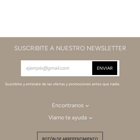
SUSCRIBITE A NUESTRO NEWSLETTER
Suscribite y enterate de las ofertas y promociones antes que nadie.
Encontranos
Viamo te ayuda
BOTÓN DE ARREPENTIMIENTO