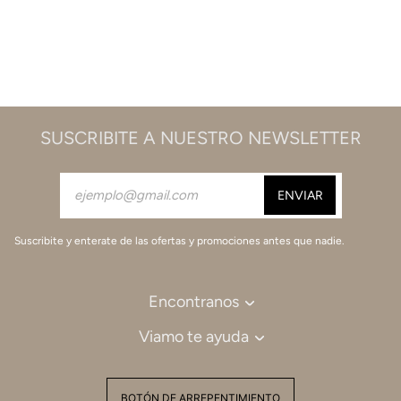
SUSCRIBITE A NUESTRO NEWSLETTER
Suscribite y enterate de las ofertas y promociones antes que nadie.
Encontranos
Viamo te ayuda
BOTÓN DE ARREPENTIMIENTO