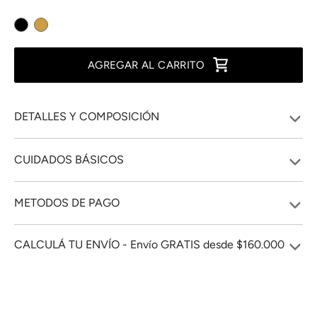
AGREGAR AL CARRITO
DETALLES Y COMPOSICIÓN
CUIDADOS BÁSICOS
METODOS DE PAGO
CALCULÁ TU ENVÍO - Envío GRATIS desde $160.000