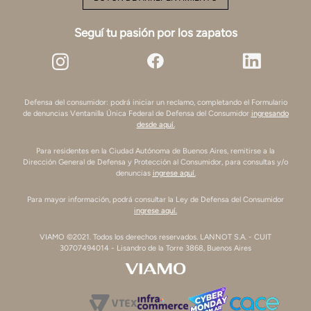
Seguí tu pasión por los zapatos
Defensa del consumidor: podrá iniciar un reclamo, completando el Formulario
de denuncias Ventanilla Única Federal de Defensa del Consumidor
ingresando
desde aquí.
Para residentes en la Ciudad Autónoma de Buenos Aires, remitirse a la
Dirección General de Defensa y Protección al Consumidor, para consultas y/o
denuncias
ingrese aquí.
Para mayor información, podrá consultar la Ley de Defensa del Consumidor
ingrese aquí.
VIAMO ©2021. Todos los derechos reservados. LANNOT S.A. - CUIT
30707494014 - Lisandro de la Torre 3868, Buenos Aires