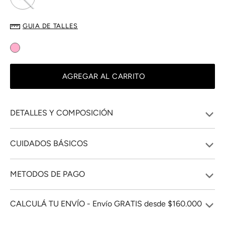
GUIA DE TALLES
AGREGAR AL CARRITO
DETALLES Y COMPOSICIÓN
CUIDADOS BÁSICOS
METODOS DE PAGO
CALCULÁ TU ENVÍO - Envío GRATIS desde $160.000