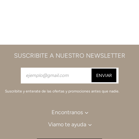
SUSCRIBITE A NUESTRO NEWSLETTER
Suscribite y enterate de las ofertas y promociones antes que nadie.
Encontranos
Viamo te ayuda