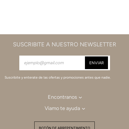
SUSCRIBITE A NUESTRO NEWSLETTER
Suscribite y enterate de las ofertas y promociones antes que nadie.
Encontranos
Viamo te ayuda
BOTÓN DE ARREPENTIMIENTO