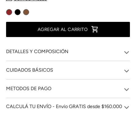
AGREGAR AL CARRITO
DETALLES Y COMPOSICIÓN
CUIDADOS BÁSICOS
METODOS DE PAGO
CALCULÁ TU ENVÍO - Envío GRATIS desde $160.000