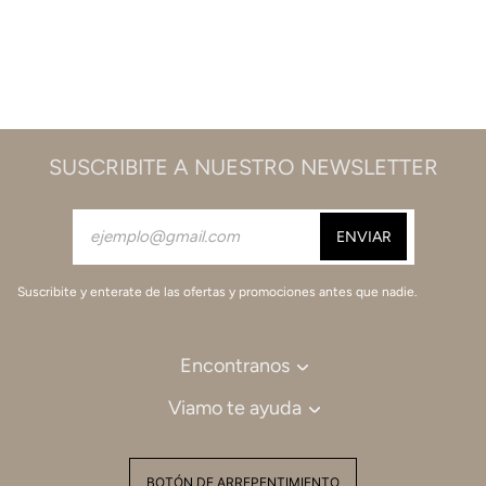
SUSCRIBITE A NUESTRO NEWSLETTER
Suscribite y enterate de las ofertas y promociones antes que nadie.
Encontranos
Viamo te ayuda
BOTÓN DE ARREPENTIMIENTO