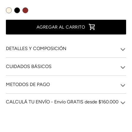
AGREGAR AL CARRITO
DETALLES Y COMPOSICIÓN
CUIDADOS BÁSICOS
METODOS DE PAGO
CALCULÁ TU ENVÍO - Envío GRATIS desde $160.000