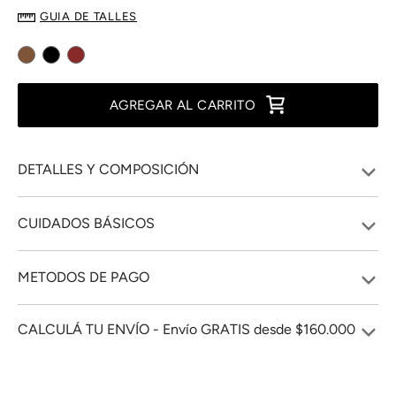
GUIA DE TALLES
AGREGAR AL CARRITO
DETALLES Y COMPOSICIÓN
CUIDADOS BÁSICOS
METODOS DE PAGO
CALCULÁ TU ENVÍO - Envío GRATIS desde $160.000