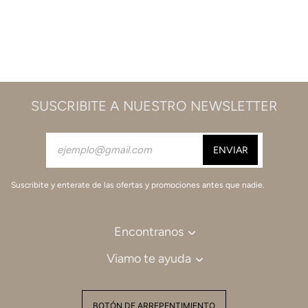
SUSCRIBITE A NUESTRO NEWSLETTER
Suscribite y enterate de las ofertas y promociones antes que nadie.
Encontranos
Viamo te ayuda
BOTÓN DE ARREPENTIMIENTO