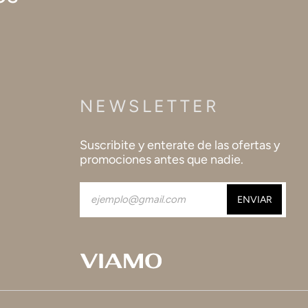
NEWSLETTER
Suscribite y enterate de las ofertas y
promociones antes que nadie.