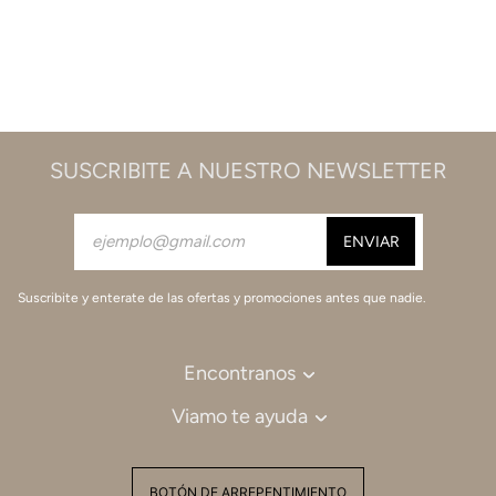
SUSCRIBITE A NUESTRO NEWSLETTER
Suscribite y enterate de las ofertas y promociones antes que nadie.
Encontranos
Viamo te ayuda
BOTÓN DE ARREPENTIMIENTO