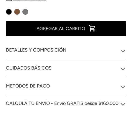
AGREGAR AL CARRITO
DETALLES Y COMPOSICIÓN
CUIDADOS BÁSICOS
METODOS DE PAGO
CALCULÁ TU ENVÍO - Envío GRATIS desde $160.000