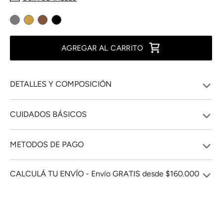
AGREGAR AL CARRITO
DETALLES Y COMPOSICIÓN
CUIDADOS BÁSICOS
METODOS DE PAGO
CALCULÁ TU ENVÍO - Envío GRATIS desde $160.000