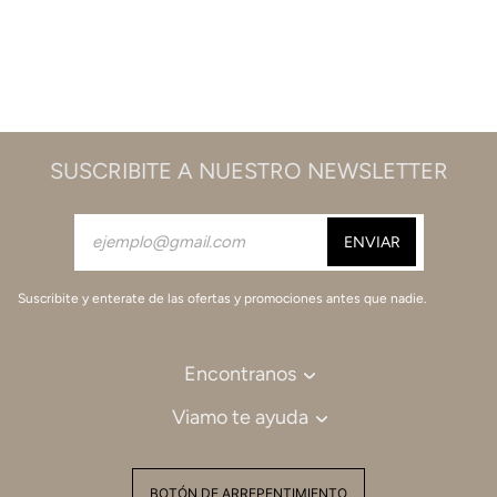
SUSCRIBITE A NUESTRO NEWSLETTER
Suscribite y enterate de las ofertas y promociones antes que nadie.
Encontranos
Viamo te ayuda
BOTÓN DE ARREPENTIMIENTO