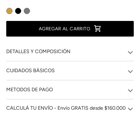
AGREGAR AL CARRITO
DETALLES Y COMPOSICIÓN
CUIDADOS BÁSICOS
METODOS DE PAGO
CALCULÁ TU ENVÍO - Envío GRATIS desde $160.000