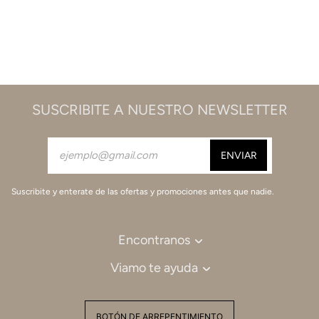
SUSCRIBITE A NUESTRO NEWSLETTER
Suscribite y enterate de las ofertas y promociones antes que nadie.
Encontranos
Viamo te ayuda
BOTÓN DE ARREPENTIMIENTO