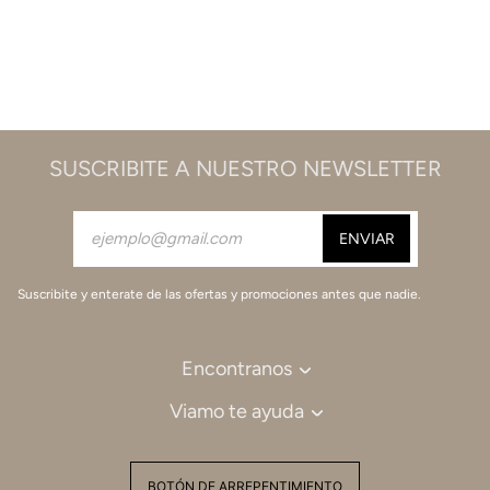
SUSCRIBITE A NUESTRO NEWSLETTER
Suscribite y enterate de las ofertas y promociones antes que nadie.
Encontranos
Viamo te ayuda
BOTÓN DE ARREPENTIMIENTO