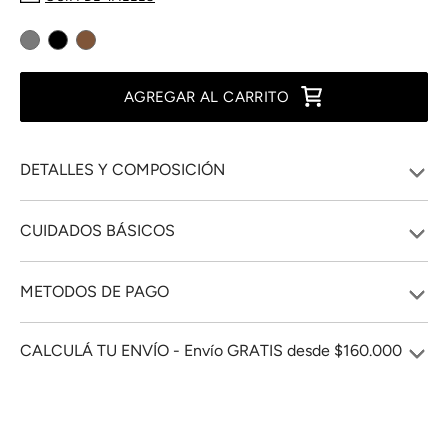
AGREGAR AL CARRITO
DETALLES Y COMPOSICIÓN
CUIDADOS BÁSICOS
METODOS DE PAGO
CALCULÁ TU ENVÍO - Envío GRATIS desde $160.000