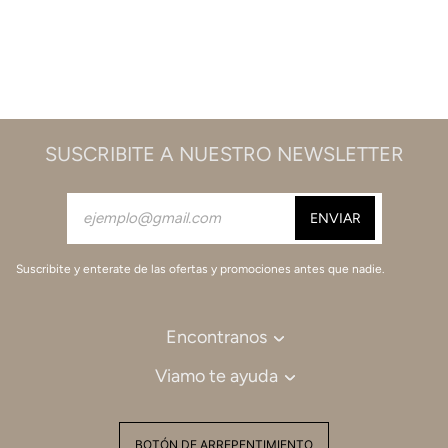
SUSCRIBITE A NUESTRO NEWSLETTER
Suscribite y enterate de las ofertas y promociones antes que nadie.
Encontranos
Viamo te ayuda
BOTÓN DE ARREPENTIMIENTO