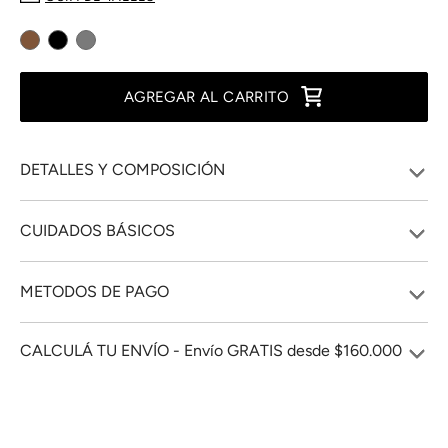
AGREGAR AL CARRITO
DETALLES Y COMPOSICIÓN
CUIDADOS BÁSICOS
METODOS DE PAGO
CALCULÁ TU ENVÍO - Envío GRATIS desde $160.000