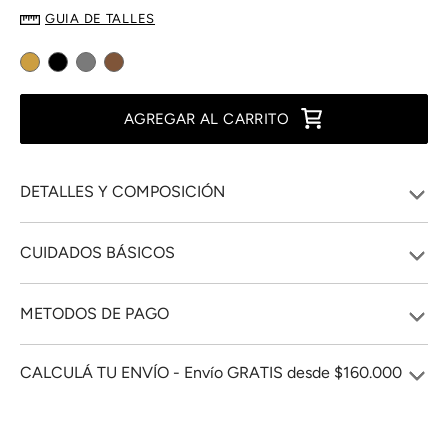
GUIA DE TALLES
AGREGAR AL CARRITO
DETALLES Y COMPOSICIÓN
CUIDADOS BÁSICOS
METODOS DE PAGO
CALCULÁ TU ENVÍO - Envío GRATIS desde $160.000