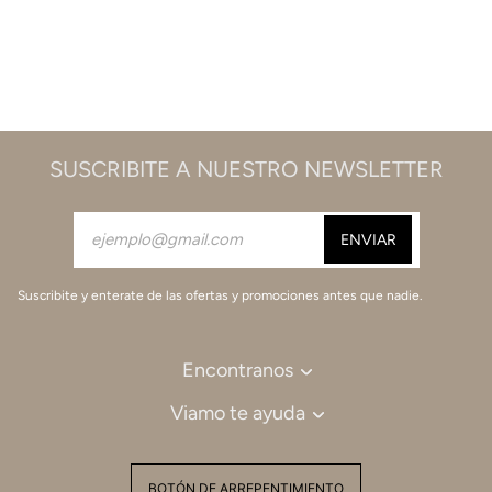
SUSCRIBITE A NUESTRO NEWSLETTER
Suscribite y enterate de las ofertas y promociones antes que nadie.
Encontranos
Viamo te ayuda
BOTÓN DE ARREPENTIMIENTO