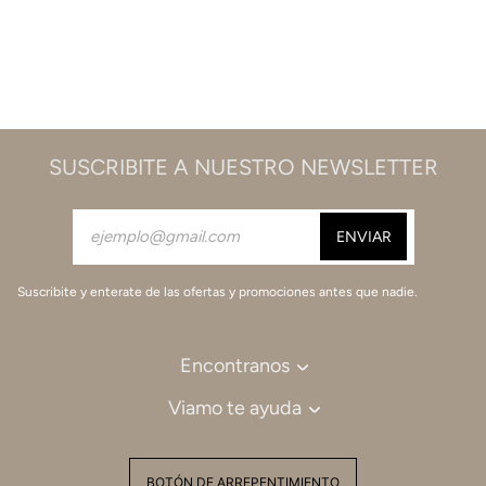
SUSCRIBITE A NUESTRO NEWSLETTER
Suscribite y enterate de las ofertas y promociones antes que nadie.
Encontranos
Viamo te ayuda
BOTÓN DE ARREPENTIMIENTO