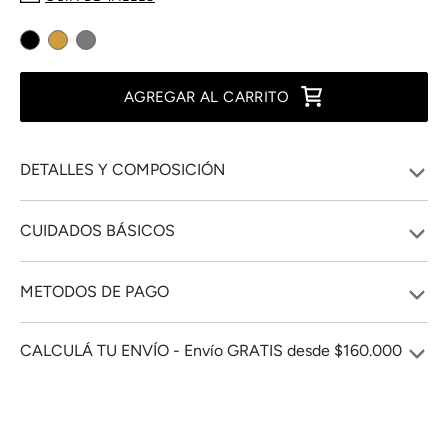
AGREGAR AL CARRITO
DETALLES Y COMPOSICIÓN
CUIDADOS BÁSICOS
METODOS DE PAGO
CALCULÁ TU ENVÍO - Envío GRATIS desde $160.000