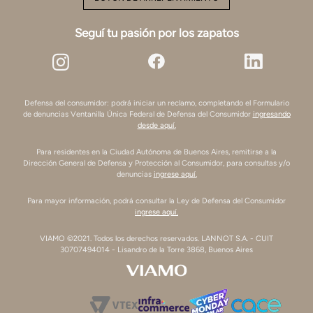
Seguí tu pasión por los zapatos
Defensa del consumidor: podrá iniciar un reclamo, completando el Formulario
de denuncias Ventanilla Única Federal de Defensa del Consumidor
ingresando
desde aquí.
Para residentes en la Ciudad Autónoma de Buenos Aires, remitirse a la
Dirección General de Defensa y Protección al Consumidor, para consultas y/o
denuncias
ingrese aquí.
Para mayor información, podrá consultar la Ley de Defensa del Consumidor
ingrese aquí.
VIAMO ©2021. Todos los derechos reservados. LANNOT S.A. - CUIT
30707494014 - Lisandro de la Torre 3868, Buenos Aires