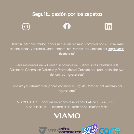
Seguí tu pasión por los zapatos
Defensa del consumidor: podrá iniciar un reclamo, completando el Formulario
de denuncias Ventanilla Única Federal de Defensa del Consumidor
ingresando
desde aquí.
Para residentes en la Ciudad Autónoma de Buenos Aires, remitirse a la
Dirección General de Defensa y Protección al Consumidor, para consultas y/o
denuncias
ingrese aquí.
Para mayor información, podrá consultar la Ley de Defensa del Consumidor
ingrese aquí.
VIAMO ©2021. Todos los derechos reservados. LANNOT S.A. - CUIT
30707494014 - Lisandro de la Torre 3868, Buenos Aires