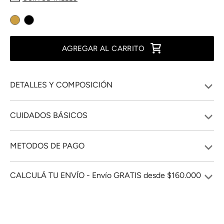
AGREGAR AL CARRITO
DETALLES Y COMPOSICIÓN
CUIDADOS BÁSICOS
METODOS DE PAGO
CALCULÁ TU ENVÍO - Envío GRATIS desde $160.000