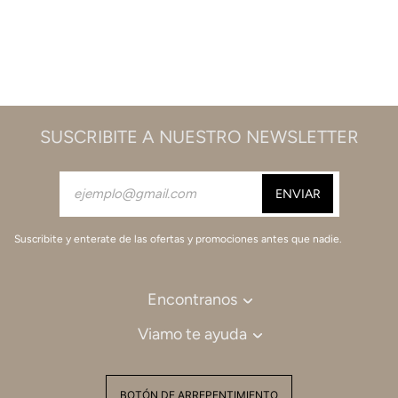
SUSCRIBITE A NUESTRO NEWSLETTER
Suscribite y enterate de las ofertas y promociones antes que nadie.
Encontranos
Viamo te ayuda
BOTÓN DE ARREPENTIMIENTO