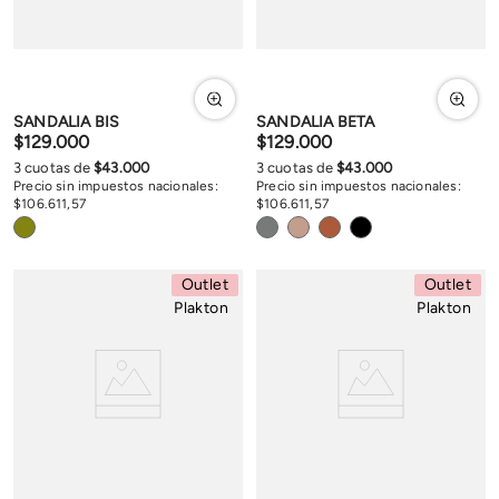
SANDALIA BIS
SANDALIA BETA
$
129
.
000
$
129
.
000
3
cuotas de
$
43
.
000
3
cuotas de
$
43
.
000
Precio sin impuestos nacionales:
Precio sin impuestos nacionales:
$
106
.
611
,
57
$
106
.
611
,
57
Outlet
Outlet
Plakton
Plakton