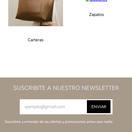
Zapatos
Carteras
SUSCRIBITE A NUESTRO NEWSLETTER
Suscribite y enterate de las ofertas y promociones antes que nadie.