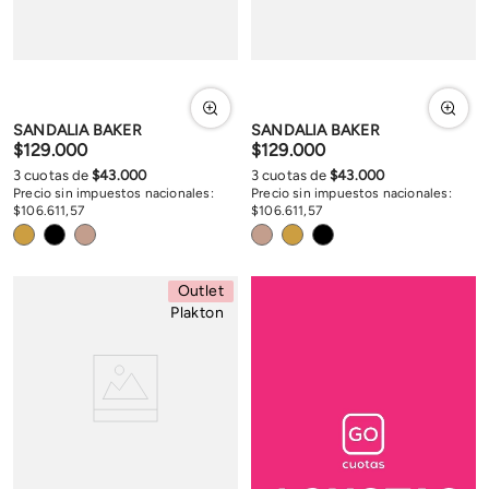
SANDALIA BAKER
SANDALIA BAKER
$
129
.
000
$
129
.
000
3
cuotas de
$
43
.
000
3
cuotas de
$
43
.
000
Precio sin impuestos nacionales:
Precio sin impuestos nacionales:
$
106
.
611
,
57
$
106
.
611
,
57
Outlet
Plakton