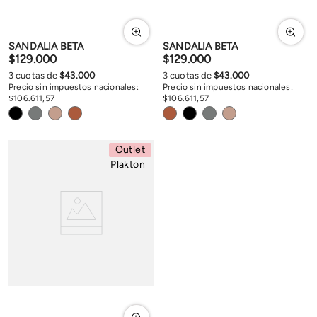
SANDALIA BETA
SANDALIA BETA
$
129
.
000
$
129
.
000
3
cuotas de
$
43
.
000
3
cuotas de
$
43
.
000
Precio sin impuestos nacionales:
Precio sin impuestos nacionales:
$
106
.
611
,
57
$
106
.
611
,
57
Outlet
Plakton