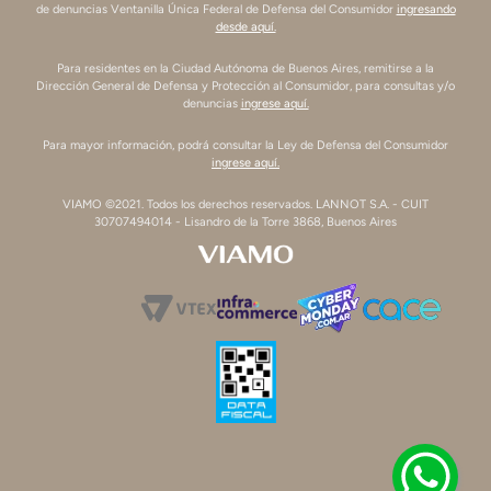
de denuncias Ventanilla Única Federal de Defensa del Consumidor
ingresando
desde aquí.
Para residentes en la Ciudad Autónoma de Buenos Aires, remitirse a la
Dirección General de Defensa y Protección al Consumidor, para consultas y/o
denuncias
ingrese aquí.
Para mayor información, podrá consultar la Ley de Defensa del Consumidor
ingrese aquí.
VIAMO ©2021. Todos los derechos reservados. LANNOT S.A. - CUIT
30707494014 - Lisandro de la Torre 3868, Buenos Aires