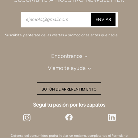
Suscribite y enterate de las ofertas y promociones antes que nadie.
Encontranos
Viamo te ayuda
BOTÓN DE ARREPENTIMIENTO
Seguí tu pasión por los zapatos
Defensa del consumidor: podrá iniciar un reclamo, completando el Formulario