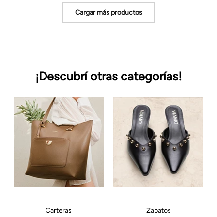
¡Descubrí otras categorías!
Carteras
Zapatos