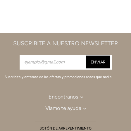
SUSCRIBITE A NUESTRO NEWSLETTER
Suscribite y enterate de las ofertas y promociones antes que nadie.
Encontranos
Viamo te ayuda
BOTÓN DE ARREPENTIMIENTO