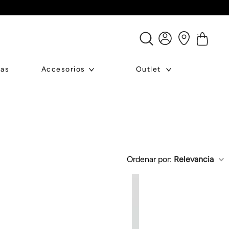
ras
Accesorios
Outlet
Ordenar por
Relevancia