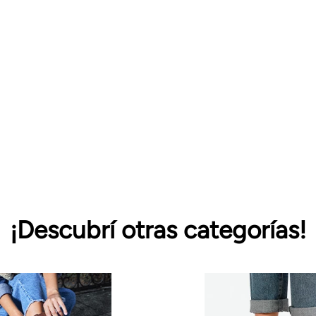
¡Descubrí otras categorías!