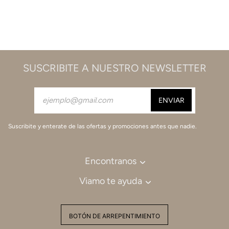
SUSCRIBITE A NUESTRO NEWSLETTER
Suscribite y enterate de las ofertas y promociones antes que nadie.
Encontranos
Viamo te ayuda
BOTÓN DE ARREPENTIMIENTO