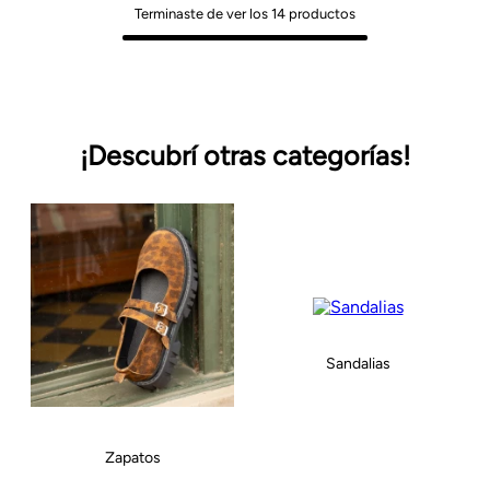
Terminaste de ver los
14
productos
¡Descubrí otras categorías!
Sandalias
Zapatos