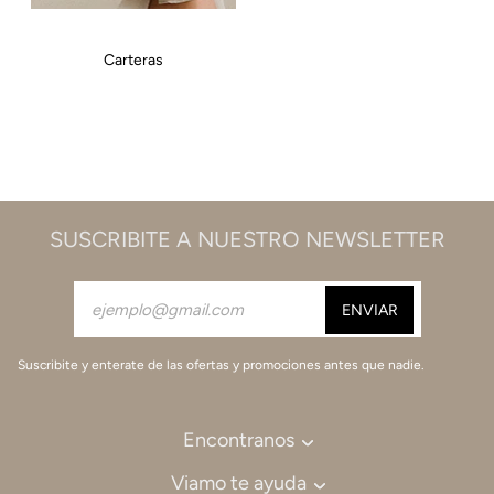
Carteras
SUSCRIBITE A NUESTRO NEWSLETTER
Suscribite y enterate de las ofertas y promociones antes que nadie.
Encontranos
Viamo te ayuda