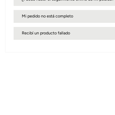
Mi pedido no está completo
Recibí un producto fallado