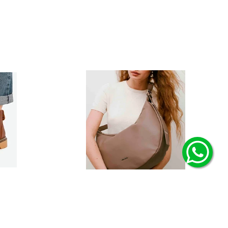
Carteras