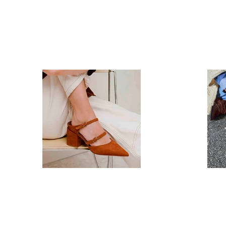
Zapatos