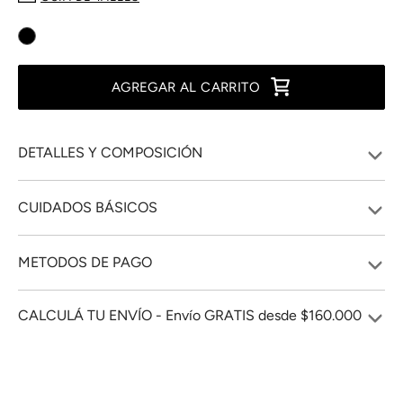
AGREGAR AL CARRITO
DETALLES Y COMPOSICIÓN
CUIDADOS BÁSICOS
METODOS DE PAGO
CALCULÁ TU ENVÍO - Envío GRATIS desde $160.000