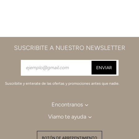
SUSCRIBITE A NUESTRO NEWSLETTER
Suscribite y enterate de las ofertas y promociones antes que nadie.
Encontranos
Viamo te ayuda
BOTÓN DE ARREPENTIMIENTO